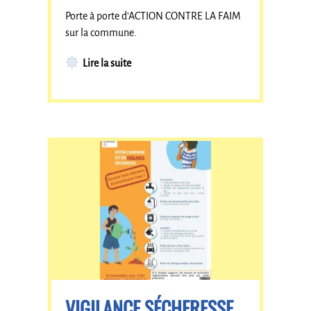
Porte à porte d'ACTION CONTRE LA FAIM
sur la commune.
Lire la suite
VIGILANCE SÉCHERESSE