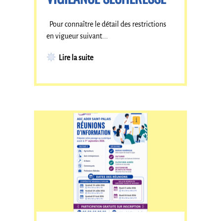
Pour connaître le détail des restrictions
en vigueur suivant...
Lire la suite