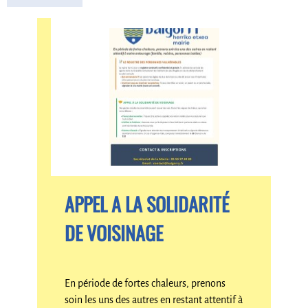
APPEL A LA SOLIDARITÉ
DE VOISINAGE
En période de fortes chaleurs, prenons
soin les uns des autres en restant attentif à