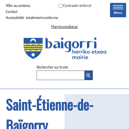
Aller au contenu
Contraste renforcé
Contact
Menu
Accessibilité : totalement conforme
Harrera euskaraz
Rechercher sur le site
Saint-Étienne-de-
Baïgorry