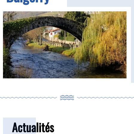
Actualités