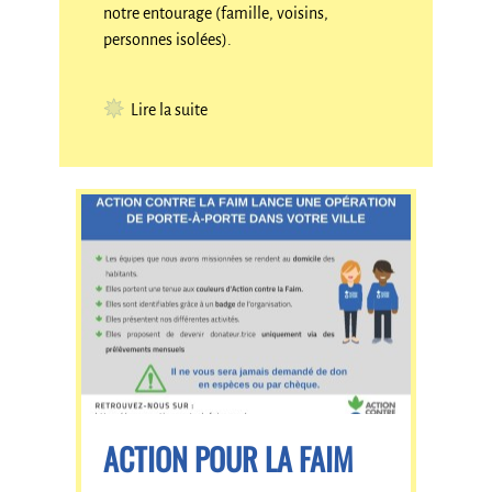
notre entourage (famille, voisins,
personnes isolées).
Lire la suite
ACTION POUR LA FAIM