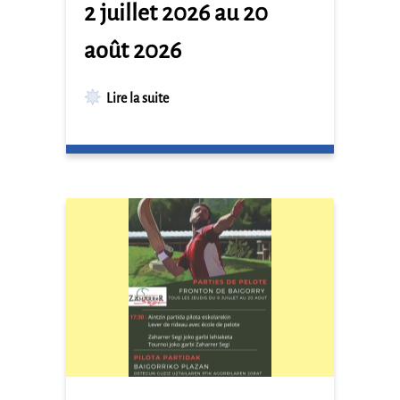
2 juillet 2026 au 20
août 2026
Lire la suite