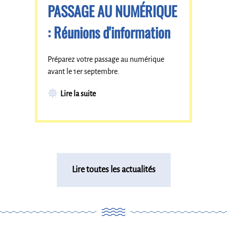
PASSAGE AU NUMÉRIQUE
: Réunions d'information
Préparez votre passage au numérique
avant le 1er septembre.
Lire la suite
Lire toutes les actualités