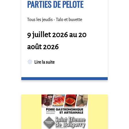
PARTIES DE PELOTE
Tous les jeudis - Talo et buvette
9 juillet 2026 au 20
août 2026
Lire la suite