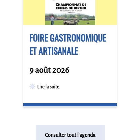
FOIRE GASTRONOMIQUE
ET ARTISANALE
9 août 2026
Lire la suite
Consulter tout l'agenda