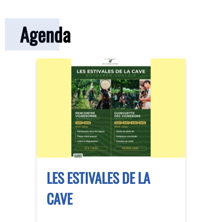
Agenda
LES ESTIVALES DE LA
CAVE