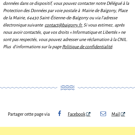
données dans ce dispositif, vous pouvez contacter notre Délégué à la
Protection des Données par voie postale à Mairie de Baïgorry, Place
de la Mairie, 64430 Saint-Étienne-de-Baïgorry ou via l’adresse
électronique suivante
contact@baigorry.fr.
Si vous estimez, après
nous avoir contactés, que vos droits « Informatique et Libertés » ne
sont pas respectés, vous pouvez adresser une réclamation à la CNIL.
Plus d'informations sur la page
Politique de confidentialité
.
Partager cette page via
Facebook
Mail