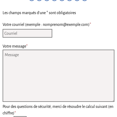
Les champs marqués d’une * sont obligatoires
Votre courriel (exemple : nomprenom@exemple.com)
*
Votre message
*
Pour des questions de sécurité, merci de résoudre le calcul suivant (en
chiffre)
*