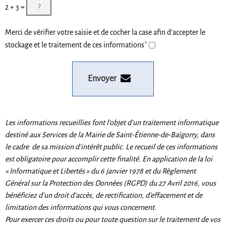
2 +
3 =
Merci de vérifier votre saisie et de cocher la case afin d’accepter le
stockage et le traitement de ces informations
*
Envoyer
Les informations recueillies font l’objet d’un traitement informatique
destiné aux Services de la Mairie de Saint-Étienne-de-Baïgorry, dans
le cadre de sa mission d'intérêt public. Le recueil de ces informations
est obligatoire pour accomplir cette finalité. En application de la loi
« Informatique et Libertés » du 6 janvier 1978 et du Règlement
Général sur la Protection des Données (RGPD) du 27 Avril 2016, vous
bénéficiez d’un droit d’accès, de rectification, d’effacement et de
limitation des informations qui vous concernent.
Pour exercer ces droits ou pour toute question sur le traitement de vos