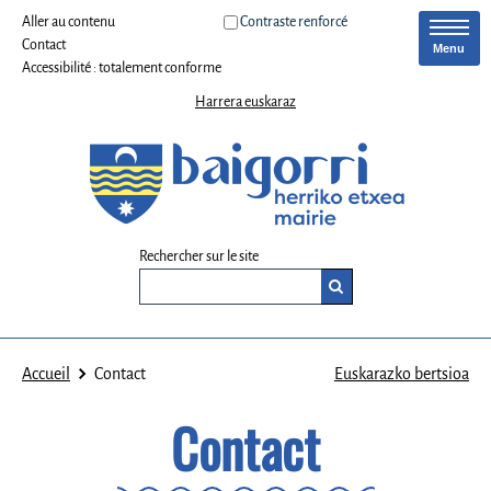
Aller au contenu
Contraste renforcé
Contact
Menu
Accessibilité : totalement conforme
Harrera euskaraz
Rechercher sur le site
Accueil
Contact
Euskarazko bertsioa
Contact