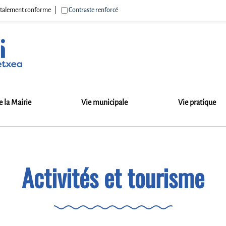
 totalement conforme
Contraste renforcé
e la Mairie
Vie municipale
Vie pratique
Activités et tourisme