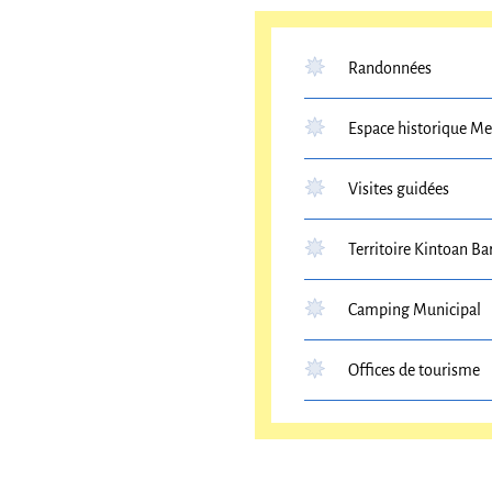
Randonnées
Espace historique M
Visites guidées
Territoire Kintoan Ba
Camping Municipal
Offices de tourisme