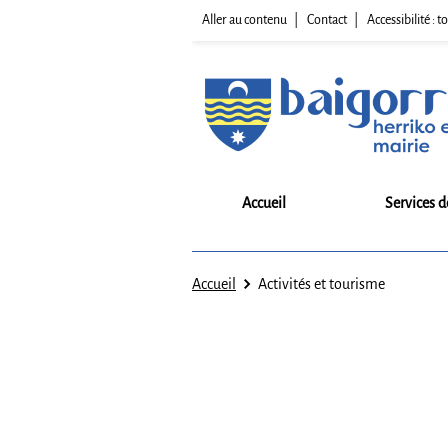
Aller au contenu
Contact
Accessibilité :
Accueil
Services d
Accueil
Activités et tourisme