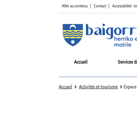
Aller au contenu
Contact
Accessibilité :
Accueil
Services d
Accueil
Activités et tourisme
Espace