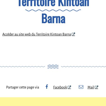
Territoire Kintoan
Barna
Accéder au site web du Territoire Kintoan Barna
Partager cette page via
Facebook
Mail