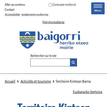
Aller au contenu
Contraste renforcé
Contact
Menu
Accessibilité : totalement conforme
Harrera euskaraz
Rechercher sur le site
Accueil
Activités et tourisme
Territoire Kintoan Barna
Euskarazko bertsioa