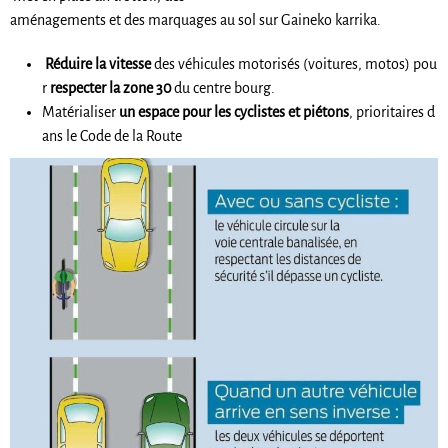
aménagements et des marquages au sol sur Gaineko karrika.
Réduire la vitesse
des véhicules motorisés (voitures, motos) pou
r
respecter la zone 30
du centre bourg.
Matérialiser
un espace pour les cyclistes et piétons
, prioritaires d
ans le Code de la Route