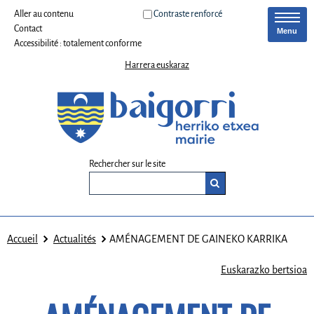
Aller au contenu
Contraste renforcé
Contact
Menu
Accessibilité : totalement conforme
Harrera euskaraz
Rechercher sur le site
Accueil
Actualités
AMÉNAGEMENT DE GAINEKO KARRIKA
Euskarazko bertsioa