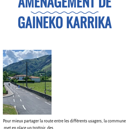
AMÉNAGEMENT DE
GAINEKO KARRIKA
Pour mieux partager la route entre les différents usagers, la commune
met en place un trottoir, des