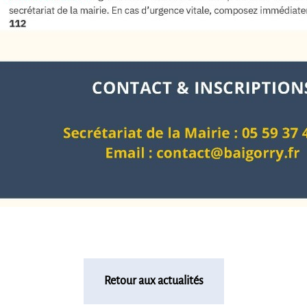
Retour aux actualités