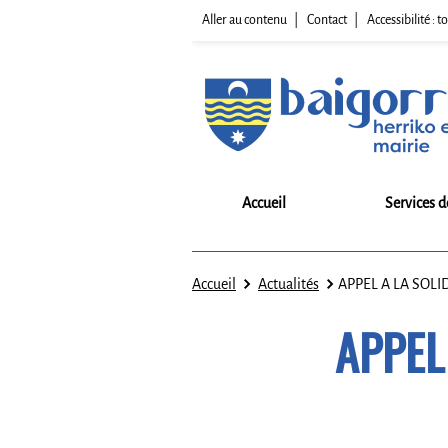
Aller au contenu
Contact
Accessibilité :
Accueil
Services d
Accueil
Actualités
APPEL A LA SOLI
APPEL