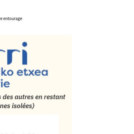
tre entourage