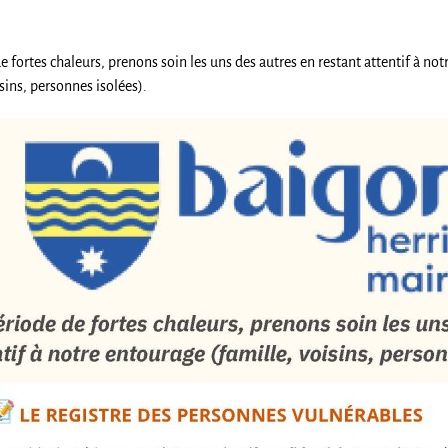
e fortes chaleurs, prenons soin les uns des autres en restant attentif à no
isins, personnes isolées).