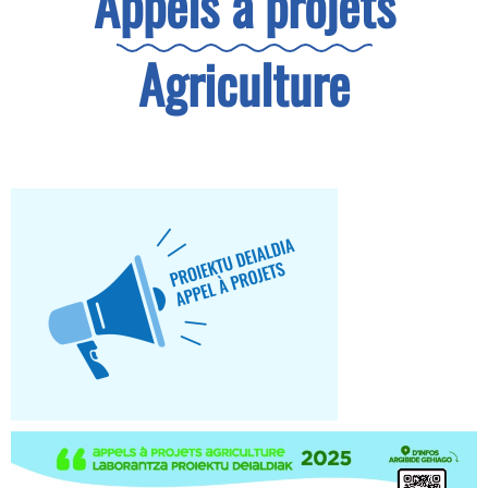
Appels à projets
Agriculture