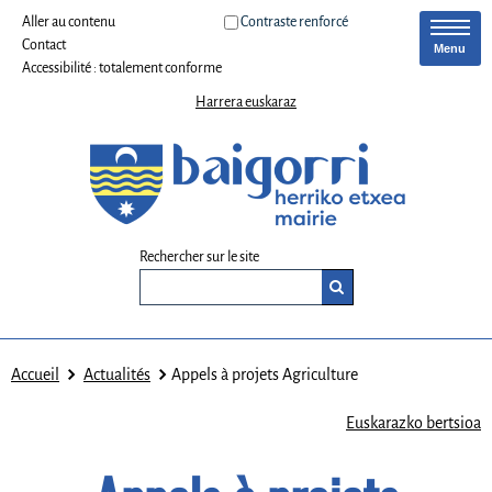
Aller au contenu
Contraste renforcé
Contact
Menu
Accessibilité : totalement conforme
Harrera euskaraz
Rechercher sur le site
Accueil
Actualités
Appels à projets Agriculture
Euskarazko bertsioa