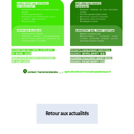
Retour aux actualités