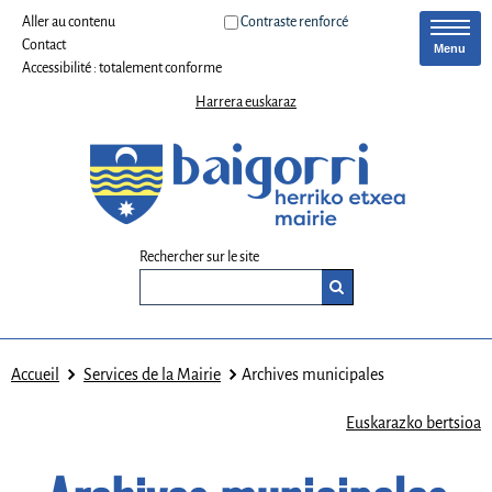
Aller au contenu
Contraste renforcé
Contact
Menu
Accessibilité : totalement conforme
Harrera euskaraz
Rechercher sur le site
Accueil
Services de la Mairie
Archives municipales
Euskarazko bertsioa