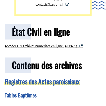
contact@baigorry.fr
État Civil en ligne
Accéder aux archives numérisés en ligne (ADPA 64)
Contenu des archives
Registres des Actes paroissiaux
Tables Baptêmes