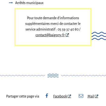
Arrêtés municipaux
Pour toute demande d'informations
supplémentaires merci de contacter le
service administratif : 05 59 37 40 80 /
contact@baigorry.fr
Partager cette page via
Facebook
Mail