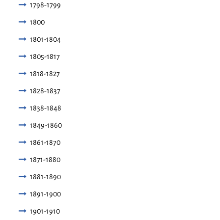
1798-1799
1800
1801-1804
1805-1817
1818-1827
1828-1837
1838-1848
1849-1860
1861-1870
1871-1880
1881-1890
1891-1900
1901-1910