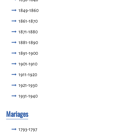
1849-1860
1861-1870
1871-1880
1881-1890
1891-1900
1901-1910
1911-1920
1921-1930
1931-1940
Mariages
1793-1797