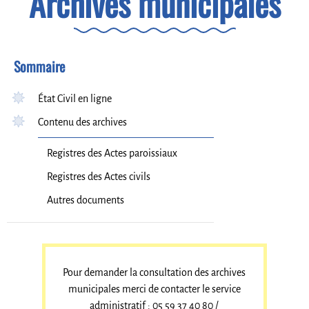
Archives municipales
Sommaire
État Civil en ligne
Contenu des archives
Registres des Actes paroissiaux
Registres des Actes civils
Autres documents
Pour demander la consultation des archives
municipales merci de contacter le service
administratif : 05 59 37 40 80 /