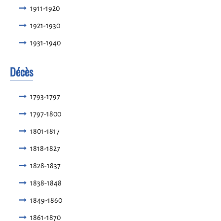
1911-1920
1921-1930
1931-1940
Décès
1793-1797
1797-1800
1801-1817
1818-1827
1828-1837
1838-1848
1849-1860
1861-1870