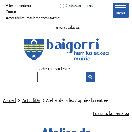
Aller au contenu
Contraste renforcé
Contact
Menu
Accessibilité : totalement conforme
Harrera euskaraz
Rechercher sur le site
Accueil
Actualités
Atelier de paléographie : la rentrée
Euskarazko bertsioa