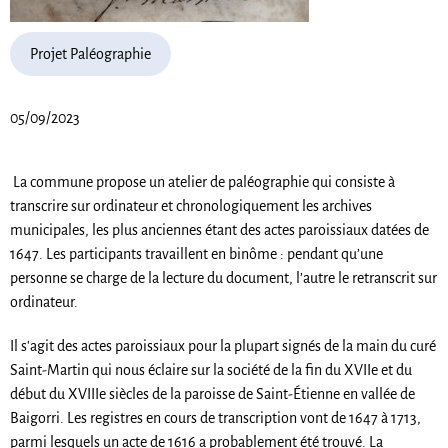
Projet Paléographie
05/09/2023
La commune propose un atelier de paléographie qui consiste à
transcrire sur ordinateur et chronologiquement les archives
municipales, les plus anciennes étant des actes paroissiaux datées de
1647. Les participants travaillent en binôme : pendant qu’une
personne se charge de la lecture du document, l’autre le retranscrit sur
ordinateur.
Il s'agit des actes paroissiaux pour la plupart signés de la main du curé
Saint-Martin qui nous éclaire sur la société de la fin du XVIIe et du
début du XVIIIe siècles de la paroisse de Saint-Étienne en vallée de
Baigorri. Les registres en cours de transcription vont de 1647 à 1713,
parmi lesquels un acte de 1616 a probablement été trouvé. La