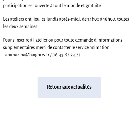
participation est ouverte à tout le monde et gratuite.
Les ateliers ont lieu les lundis après-midi, de 14h00 à 18h00, toutes
les deux semaines.
Pour s’inscrire à l’atelier ou pour toute demande d'informations
supplémentaires merci de contacter le service animation
:
animazioa@baigorry.fr
/ 06.43.62.23.22.
Retour aux actualités