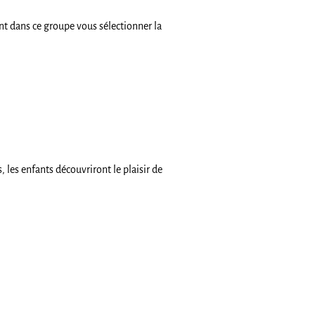
nt dans ce groupe vous sélectionner la
, les enfants découvriront le plaisir de