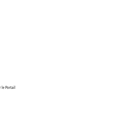
 le Portail