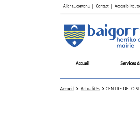
Aller au contenu
Contact
Accessibilité :
Accueil
Services d
Accueil
Actualités
CENTRE DE LOIS