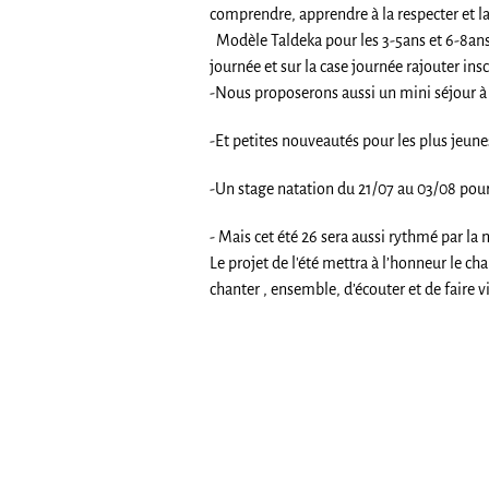
comprendre, apprendre à la respecter et l
Modèle Taldeka pour les 3-5ans et 6-8ans,
journée et sur la case journée rajouter insc
-Nous proposerons aussi un mini séjour à
-Et petites nouveautés pour les plus jeune
-Un stage natation du 21/07 au 03/08 pour
- Mais cet été 26 sera aussi rythmé par la 
Le projet de l'été mettra à l’honneur le ch
chanter , ensemble, d’écouter et de faire v