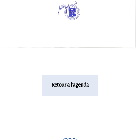
Retour à l'agenda