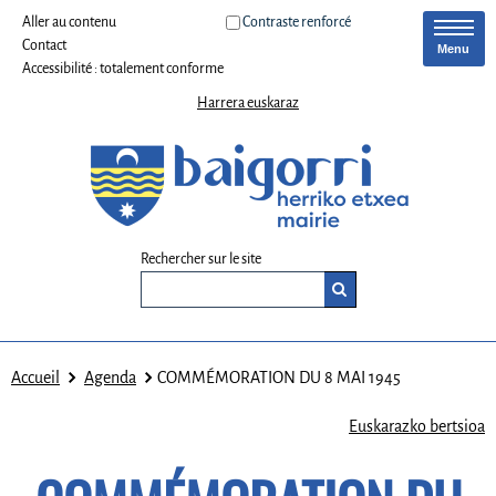
Aller au contenu
Contraste renforcé
Contact
Menu
Accessibilité : totalement conforme
Harrera euskaraz
Rechercher sur le site
Accueil
Agenda
COMMÉMORATION DU 8 MAI 1945
Euskarazko bertsioa