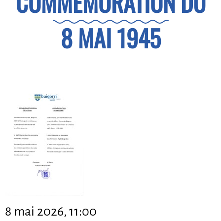
COMMÉMORATION DU
8 MAI 1945
8 mai 2026, 11:00