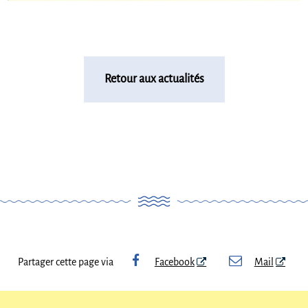
Retour aux actualités
Partager cette page via
Facebook
Mail