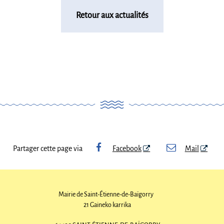
Retour aux actualités
Partager cette page via
Facebook
Mail
Mairie de Saint-Étienne-de-Baïgorry
21 Gaineko karrika