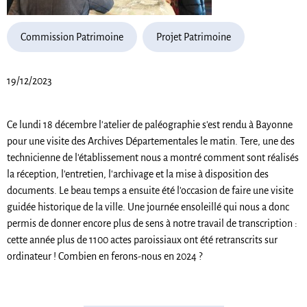
Commission Patrimoine
Projet Patrimoine
19/12/2023
Ce lundi 18 décembre l'atelier de paléographie s'est rendu à Bayonne
pour une visite des Archives Départementales le matin. Tere, une des
technicienne de l'établissement nous a montré comment sont réalisés
la réception, l'entretien, l'archivage et la mise à disposition des
documents. Le beau temps a ensuite été l'occasion de faire une visite
guidée historique de la ville. Une journée ensoleillé qui nous a donc
permis de donner encore plus de sens à notre travail de transcription :
cette année plus de 1100 actes paroissiaux ont été retranscrits sur
ordinateur ! Combien en ferons-nous en 2024 ?