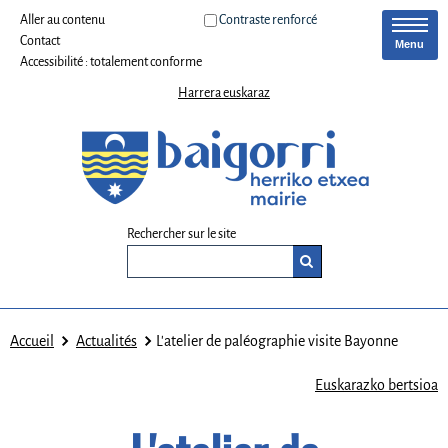
Aller au contenu
Contraste renforcé
Contact
Menu
Accessibilité : totalement conforme
Harrera euskaraz
Rechercher sur le site
Accueil
Actualités
L'atelier de paléographie visite Bayonne
Euskarazko bertsioa