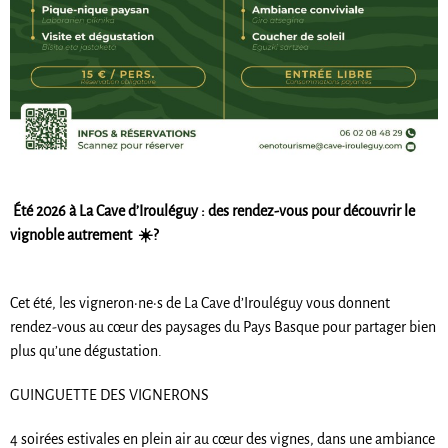
Été 2026 à La Cave d’Irouléguy : des rendez-vous pour découvrir le
vignoble autrement
☀
?
Cet été, les vigneron·ne·s de La Cave d’Irouléguy vous donnent
rendez-vous au cœur des paysages du Pays Basque pour partager bien
plus qu’une dégustation.
GUINGUETTE DES VIGNERONS
4 soirées estivales en plein air au cœur des vignes, dans une ambiance