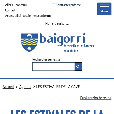
Aller au contenu
Contraste renforcé
Contact
Menu
Accessibilité : totalement conforme
Harrera euskaraz
Rechercher sur le site
Accueil
Agenda
LES ESTIVALES DE LA CAVE
Euskarazko bertsioa