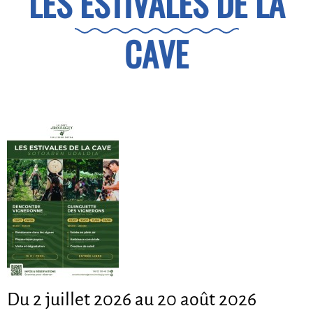
LES ESTIVALES DE LA
CAVE
Du 2 juillet 2026 au 20 août 2026