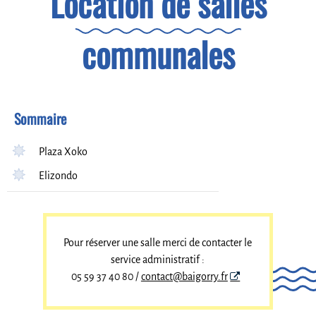
Location de salles
communales
Sommaire
Plaza Xoko
Elizondo
Pour réserver une salle merci de contacter le
service administratif :
05 59 37 40 80 /
contact@baigorry.fr