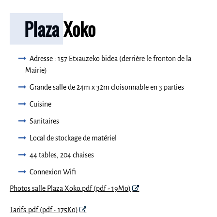
Plaza Xoko
Adresse : 157 Etxauzeko bidea (derrière le fronton de la
Mairie)
Grande salle de 24m x 32m cloisonnable en 3 parties
Cuisine
Sanitaires
Local de stockage de matériel
44 tables, 204 chaises
Connexion Wifi
Photos salle Plaza Xoko.pdf (pdf - 19Mo)
Tarifs.pdf (pdf - 175Ko)