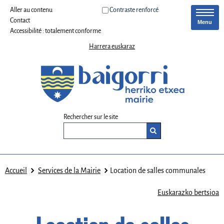
Aller au contenu
Contraste renforcé
Contact
Menu
Accessibilité : totalement conforme
Harrera euskaraz
Rechercher sur le site
Accueil
Services de la Mairie
Location de salles communales
Euskarazko bertsioa