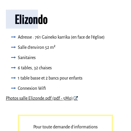
Elizondo
Adresse : 761 Gaineko karrika (en face de l’église)
Salle d’environ 52 m²
Sanitaires
6 tables, 32 chaises
1 table basse et 2 bancs pour enfants
Connexion Wifi
Photos salle Elizonde.pdf (pdf - 5Mo)
Pour toute demande d'informations