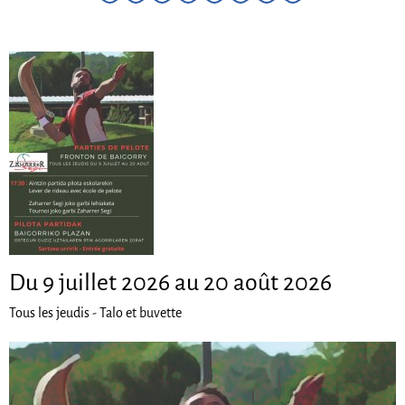
Du 9 juillet 2026 au 20 août 2026
Tous les jeudis - Talo et buvette