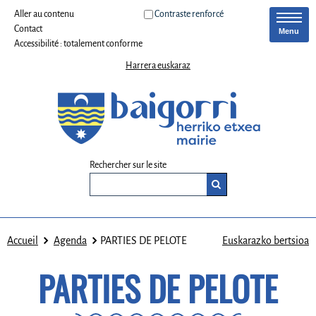
Aller au contenu
Contraste renforcé
Contact
Menu
Accessibilité : totalement conforme
Harrera euskaraz
Rechercher sur le site
Accueil
Agenda
PARTIES DE PELOTE
Euskarazko bertsioa
PARTIES DE PELOTE