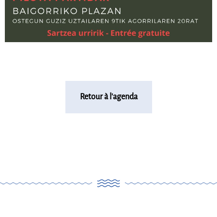
Retour à l'agenda