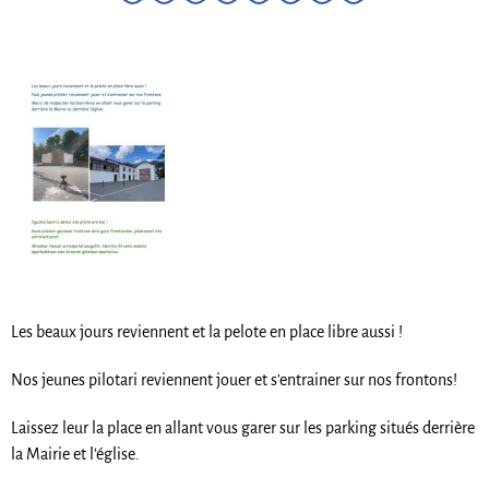
Les beaux jours reviennent et la pelote en place libre aussi !
Nos jeunes pilotari reviennent jouer et s'entrainer sur nos frontons!
Laissez leur la place en allant vous garer sur les parking situés derrière
la Mairie et l'église.