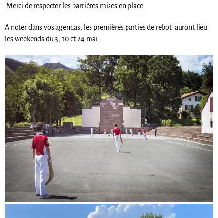
Merci de respecter les barrières mises en place.
A noter dans vos agendas, les premières parties de rebot auront lieu
les weekends du 3, 10 et 24 mai.