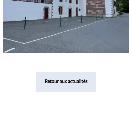
Retour aux actualités