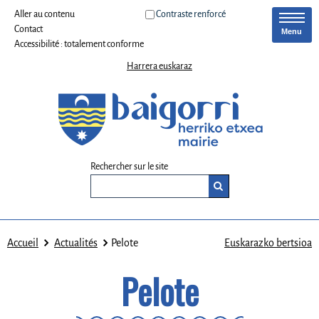
Aller au contenu
Contraste renforcé
Contact
Menu
Accessibilité : totalement conforme
Harrera euskaraz
Rechercher sur le site
Accueil
Actualités
Pelote
Euskarazko bertsioa
Pelote