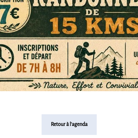
Retour à l'agenda