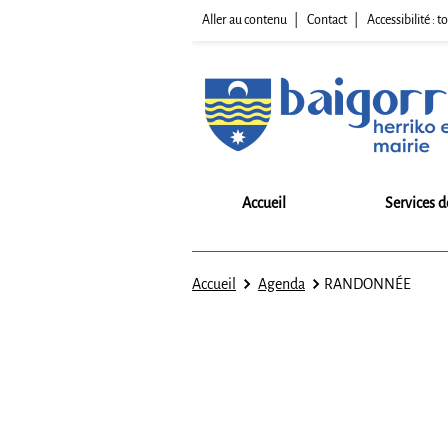
Aller au contenu
Contact
Accessibilité :
Accueil
Services d
Accueil
Agenda
RANDONNÉE