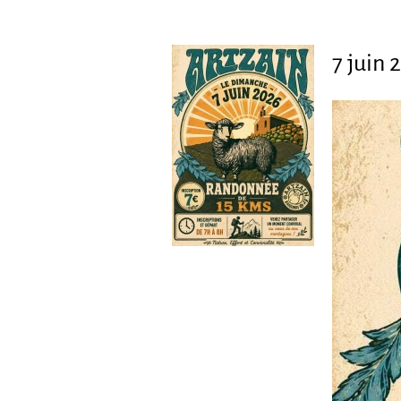
7 juin 