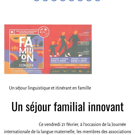
Un séjour linguistique et itinérant en famille
Un séjour familial innovant
Ce vendredi 21 février, à l’occasion de la Journée
internationale de la langue maternelle, les membres des associations