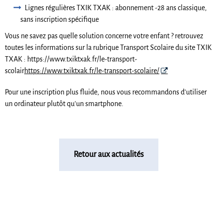
Lignes régulières TXIK TXAK : abonnement -28 ans classique,
sans inscription spécifique
Vous ne savez pas quelle solution concerne votre enfant ? retrouvez
toutes les informations sur la rubrique Transport Scolaire du site TXIK
TXAK : https://www.txiktxak.fr/le-transport-
scolair
https://www.txiktxak.fr/le-transport-scolaire/
Pour une inscription plus fluide, nous vous recommandons d'utiliser
un ordinateur plutôt qu'un smartphone.
Retour aux actualités