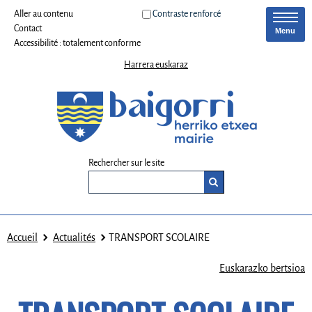
Aller au contenu
Contraste renforcé
Contact
Menu
Accessibilité : totalement conforme
Harrera euskaraz
Rechercher sur le site
Accueil
Actualités
TRANSPORT SCOLAIRE
Euskarazko bertsioa