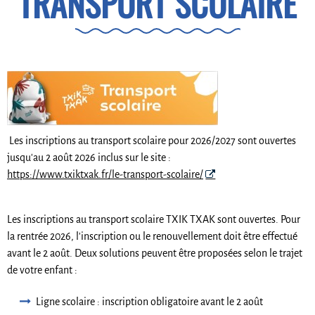
TRANSPORT SCOLAIRE
Les inscriptions au transport scolaire pour 2026/2027 sont ouvertes
jusqu'au 2 août 2026 inclus sur le site :
https://www.txiktxak.fr/le-transport-scolaire/
Les inscriptions au transport scolaire TXIK TXAK sont ouvertes. Pour
la rentrée 2026, l'inscription ou le renouvellement doit être effectué
avant le 2 août. Deux solutions peuvent être proposées selon le trajet
de votre enfant :
Ligne scolaire : inscription obligatoire avant le 2 août