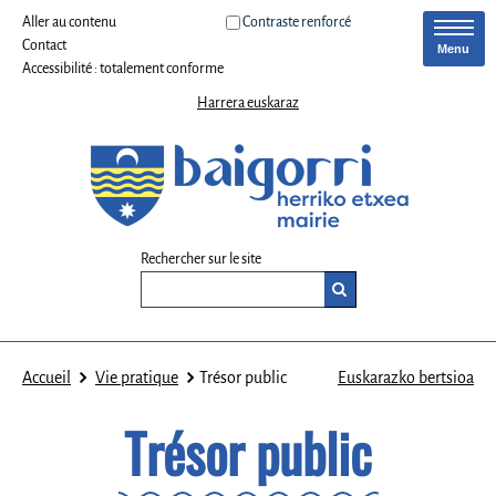
Aller au contenu
Contraste renforcé
Contact
Menu
Accessibilité : totalement conforme
Harrera euskaraz
Rechercher sur le site
Accueil
Vie pratique
Trésor public
Euskarazko bertsioa
Trésor public