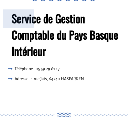
Service de Gestion
Comptable du Pays Basque
Intérieur
Téléphone : 05 59 29 61 17
Adresse : 1 rue Jats, 64240 HASPARREN