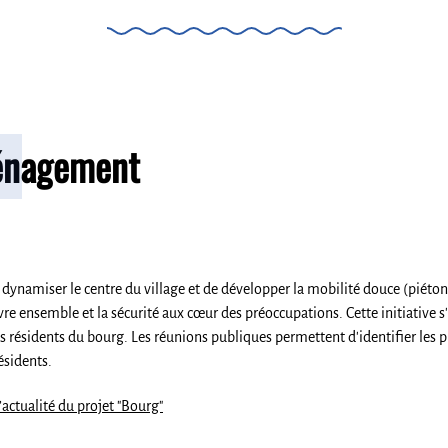
nagement
 dynamiser le centre du village et de développer la mobilité douce (piétons
ivre ensemble et la sécurité aux cœur des préoccupations. Cette initiativ
résidents du bourg. Les réunions publiques permettent d'identifier les pr
ésidents.
’actualité du projet "Bourg"