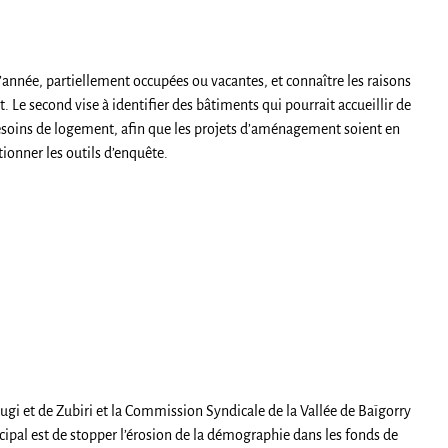
année, partiellement occupées ou vacantes, et connaître les raisons
. Le second vise à identifier des bâtiments qui pourrait accueillir de
besoins de logement, afin que les projets d’aménagement soient en
ionner les outils d’enquête.
ugi et de Zubiri et la Commission Syndicale de la Vallée de Baïgorry
ncipal est de stopper l’érosion de la démographie dans les fonds de