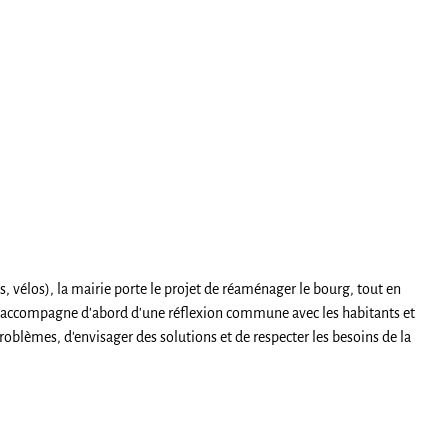
, vélos), la mairie porte le projet de réaménager le bourg, tout en
e s'accompagne d'abord d'une réflexion commune avec les habitants et
oblèmes, d'envisager des solutions et de respecter les besoins de la