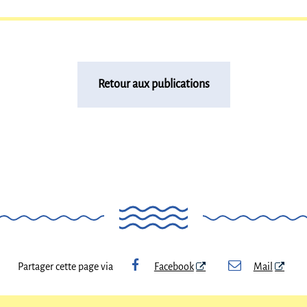
Retour aux publications
Partager cette page via
Facebook
Mail