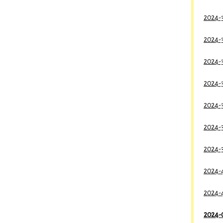
2024-3
2024-3
2024-3
2024-3
2024-3
2024-3
2024-3
2024-4
2024-4
2024-0