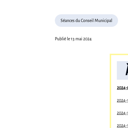
Séances du Conseil Municipal
Publié le 13 mai 2024
2024-0
2024-3
2024-3
2024-3