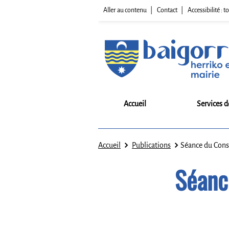
Aller au contenu
Contact
Accessibilité :
Accueil
Services d
Accueil
Publications
Séance du Cons
Séanc