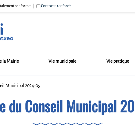
 totalement conforme
Contraste renforcé
e la Mairie
Vie municipale
Vie pratique
eil Municipal 2024-05
e du Conseil Municipal 2