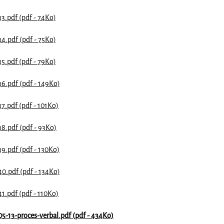
3.pdf (pdf - 74Ko)
4.pdf (pdf - 75Ko)
5.pdf (pdf - 79Ko)
6.pdf (pdf - 149Ko)
7.pdf (pdf - 101Ko)
8.pdf (pdf - 93Ko)
9.pdf (pdf - 130Ko)
0.pdf (pdf - 134Ko)
1.pdf (pdf - 110Ko)
5-13-proces-verbal.pdf (pdf - 434Ko)