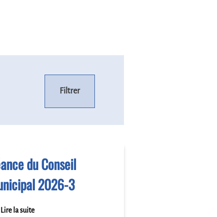
Filtrer
ance du Conseil
nicipal 2026-3
Lire la suite