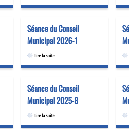
Séance du Conseil
Sé
Municipal 2026-1
Mu
Lire la suite
Séance du Conseil
Sé
Municipal 2025-8
Mu
Lire la suite