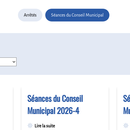
Arrêtés
Séances du Conseil Municipal
Séances du Conseil
Sé
Municipal 2026-4
Mu
Lire la suite