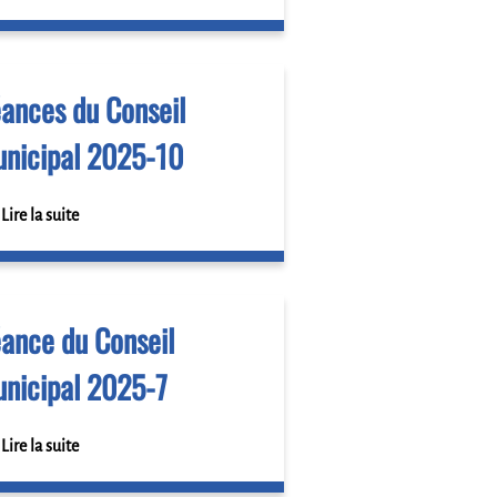
ances du Conseil
nicipal 2025-10
Lire la suite
ance du Conseil
nicipal 2025-7
Lire la suite