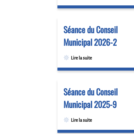
Séance du Conseil
Municipal 2026-2
Lire la suite
Séance du Conseil
Municipal 2025-9
Lire la suite