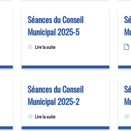
Séances du Conseil
Sé
Municipal 2025-5
Mu
Lire la suite
Séances du Conseil
Sé
Municipal 2025-2
Mu
Lire la suite