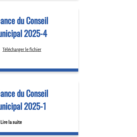
ance du Conseil
nicipal 2025-4
Télécharger le fichier
ance du Conseil
nicipal 2025-1
Lire la suite