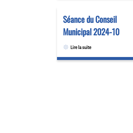
Séance du Conseil
Municipal 2024-10
Lire la suite