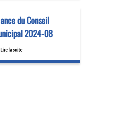
ance du Conseil
nicipal 2024-08
Lire la suite