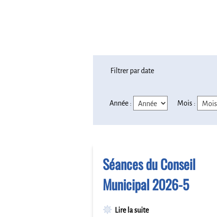
Filtrer par date
Année :
Mois :
Séances du Conseil
Municipal 2026-5
Lire la suite