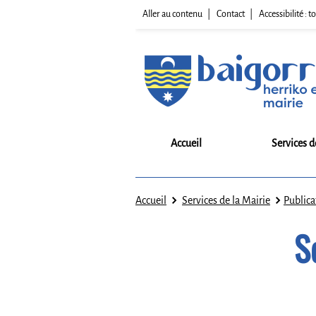
Aller au contenu
Contact
Accessibilité :
Accueil
Services d
Accueil
Services de la Mairie
Publica
S