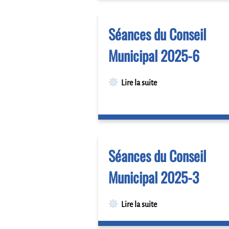
Séances du Conseil
Municipal 2025-6
Lire la suite
Séances du Conseil
Municipal 2025-3
Lire la suite