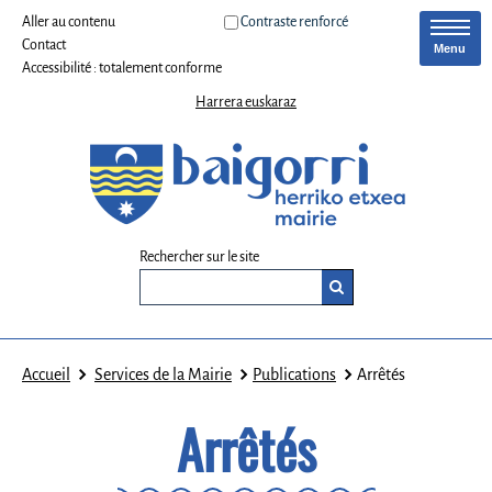
Aller au contenu
Contraste renforcé
Contact
Menu
Accessibilité : totalement conforme
Harrera euskaraz
Rechercher sur le site
Accueil
Services de la Mairie
Publications
Arrêtés
Arrêtés