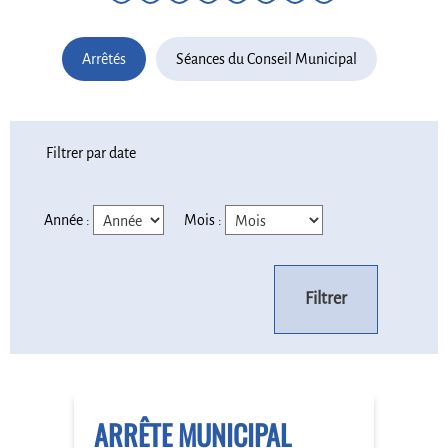
Arrêtés
Séances du Conseil Municipal
Filtrer par date
Année :
Mois :
Filtrer
ARRÊTE MUNICIPAL