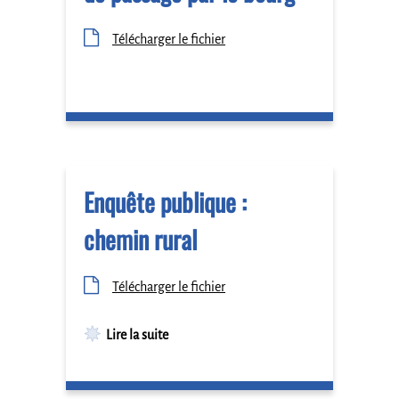
Télécharger le fichier
Enquête publique :
chemin rural
Télécharger le fichier
Lire la suite