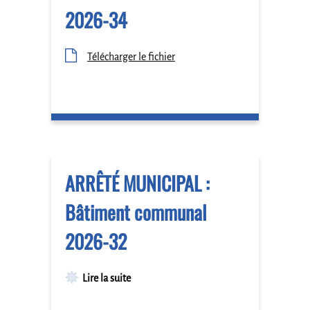
2026-34
Télécharger le fichier
ARRÊTÉ MUNICIPAL :
Bâtiment communal
2026-32
Lire la suite