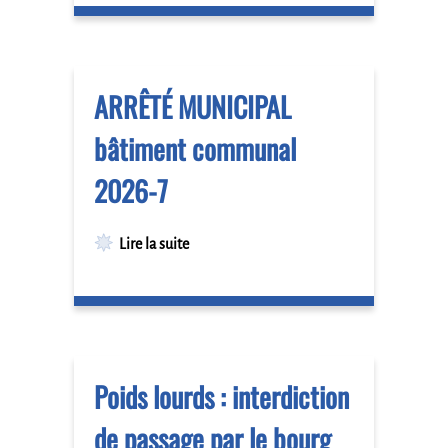
ARRÊTÉ MUNICIPAL
bâtiment communal
2026-7
Lire la suite
Poids lourds : interdiction
de passage par le bourg