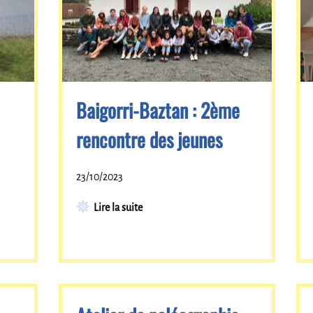
Baigorri-Baztan : 2ème
rencontre des jeunes
23/10/2023
Lire la suite