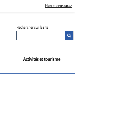
Harrera euskaraz
Rechercher sur le site
Activités et tourisme