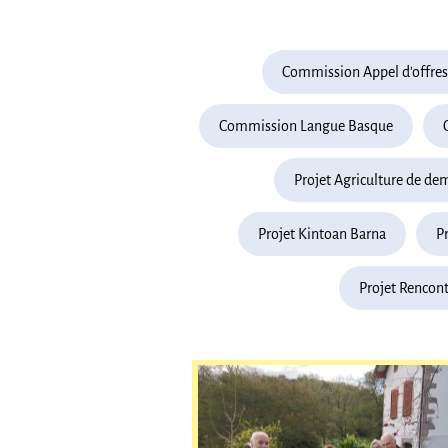
Commission Appel d'offres
Commission Langue Basque
Projet Agriculture de de
Projet Kintoan Barna
P
Projet Rencont