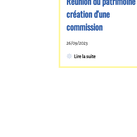
Réunion du patrimoine 
création d'une
commission
26/09/2023
Lire la suite