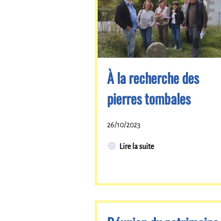
À la recherche des
pierres tombales
26/10/2023
Lire la suite