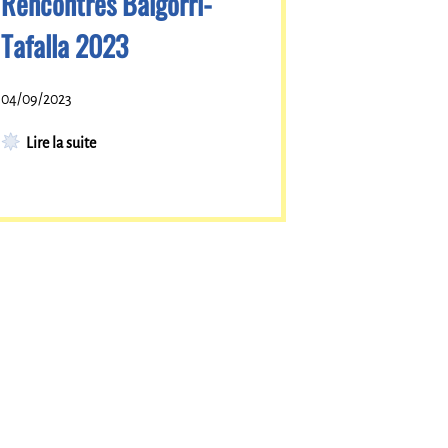
Rencontres Baigorri-
Tafalla 2023
04/09/2023
Lire la suite