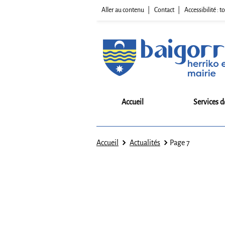
Aller au contenu
Contact
Accessibilité :
Accueil
Services d
Accueil
Actualités
Page 7