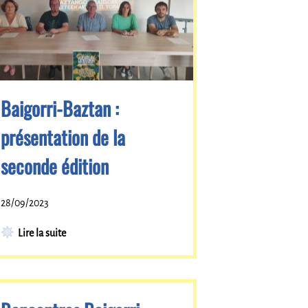
Baigorri-Baztan :
présentation de la
seconde édition
28/09/2023
Lire la suite