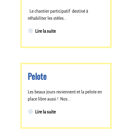
Le chantier participatif destiné à
réhabiliter les stèles...
Lire la suite
Pelote
Les beaux jours reviennent et la pelote en
place libre aussi ! Nos...
Lire la suite