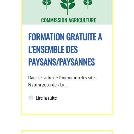
FORMATION GRATUITE A
L'ENSEMBLE DES
PAYSANS/PAYSANNES
Dans le cadre de l’animation des sites
Natura 2000 de « La...
Lire la suite