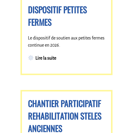
DISPOSITIF PETITES
FERMES
Le dispositif de soutien aux petites fermes
continue en 2026.
Lire la suite
CHANTIER PARTICIPATIF
REHABILITATION STELES
ANCIENNES