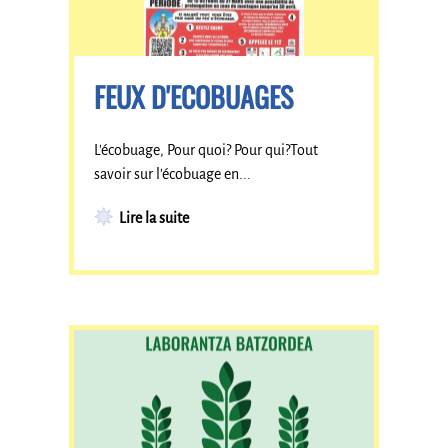
FEUX D'ECOBUAGES
L'écobuage, Pour quoi? Pour qui?Tout
savoir sur l'écobuage en...
Lire la suite