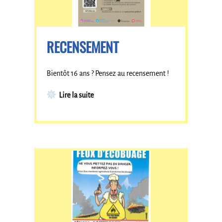
RECENSEMENT
Bientôt 16 ans ? Pensez au recensement !
Lire la suite