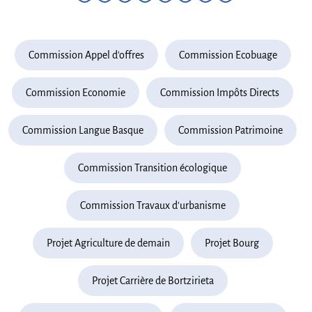
Commission Appel d'offres
Commission Ecobuage
Commission Economie
Commission Impôts Directs
Commission Langue Basque
Commission Patrimoine
Commission Transition écologique
Commission Travaux d'urbanisme
Projet Agriculture de demain
Projet Bourg
Projet Carrière de Bortzirieta