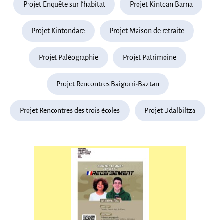
Projet Enquête sur l'habitat
Projet Kintoan Barna
Projet Kintondare
Projet Maison de retraite
Projet Paléographie
Projet Patrimoine
Projet Rencontres Baigorri-Baztan
Projet Rencontres des trois écoles
Projet Udalbiltza